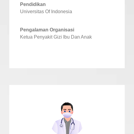
Pendidikan
Universitas Of Indonesia
Pengalaman Organisasi
Ketua Penyakit Gizi Ibu Dan Anak