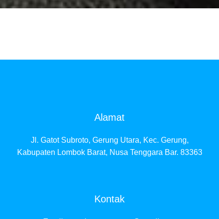
Alamat
Jl. Gatot Subroto, Gerung Utara, Kec. Gerung,
Kabupaten Lombok Barat, Nusa Tenggara Bar. 83363
Kontak