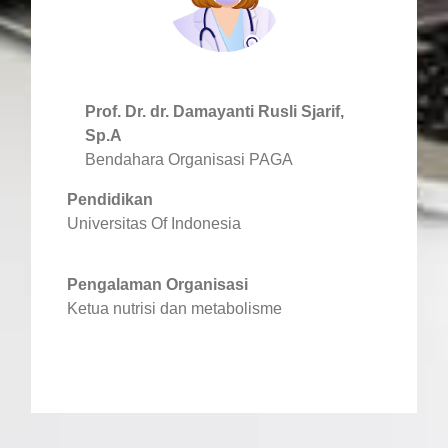
Prof. Dr. dr. Damayanti Rusli Sjarif,
Sp.A
Bendahara Organisasi PAGA
Pendidikan
Universitas Of Indonesia
Pengalaman Organisasi
Ketua nutrisi dan metabolisme