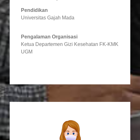
Pendidikan
Universitas Gajah Mada
Pengalaman Organisasi
Ketua Departemen Gizi Kesehatan FK-KMK
UGM