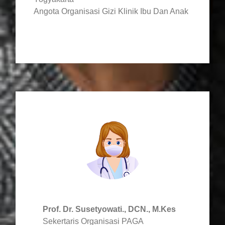
Angota Organisasi Gizi Klinik Ibu Dan Anak
Prof. Dr. Susetyowati., DCN., M.Kes
Sekertaris Organisasi PAGA