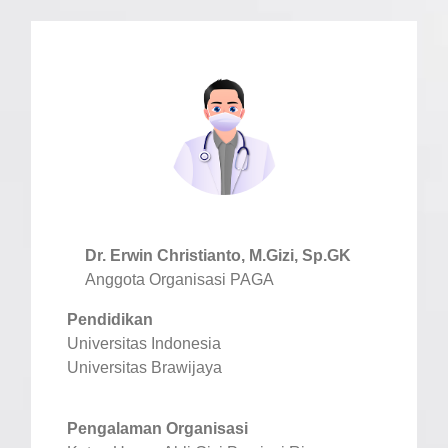
Dr. Erwin Christianto, M.Gizi, Sp.GK
Anggota Organisasi PAGA
Pendidikan
Universitas Indonesia
Universitas Brawijaya
Pengalaman Organisasi