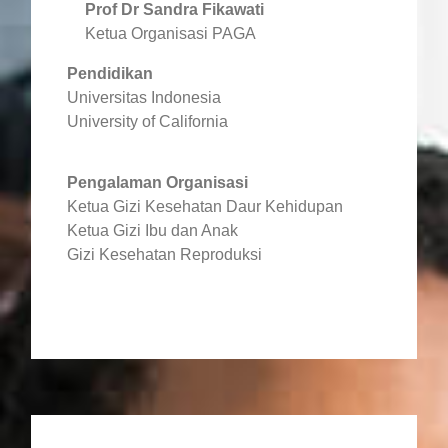
Prof Dr Sandra Fikawati
Ketua Organisasi PAGA
Pendidikan
Universitas Indonesia
University of California
Pengalaman Organisasi
Ketua Gizi Kesehatan Daur Kehidupan
Ketua Gizi Ibu dan Anak
Gizi Kesehatan Reproduksi