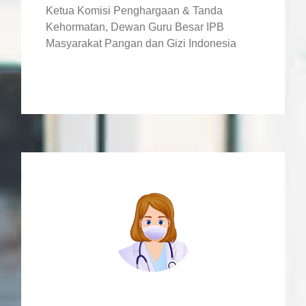
Ketua Komisi Penghargaan & Tanda
Kehormatan, Dewan Guru Besar IPB
Masyarakat Pangan dan Gizi Indonesia