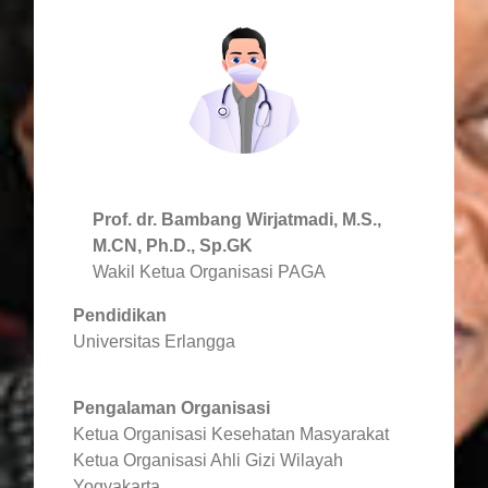
Prof. dr. Bambang Wirjatmadi, M.S.,
M.CN, Ph.D., Sp.GK
Wakil Ketua Organisasi PAGA
Pendidikan
Universitas Erlangga
Pengalaman Organisasi
Ketua Organisasi Kesehatan Masyarakat
Ketua Organisasi Ahli Gizi Wilayah
Yogyakarta