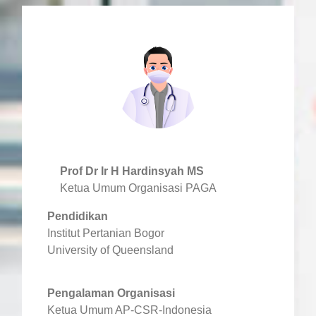
Prof Dr Ir H Hardinsyah MS
Ketua Umum Organisasi PAGA
Pendidikan
Institut Pertanian Bogor
University of Queensland
Pengalaman Organisasi
Ketua Umum AP-CSR-Indonesia