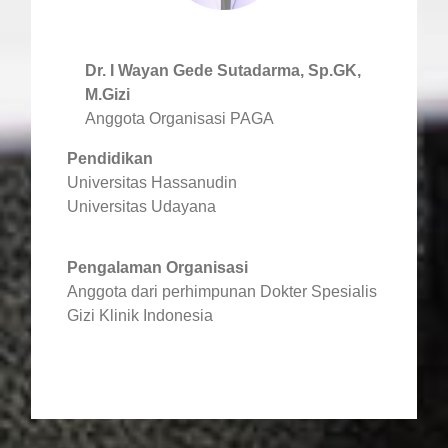
Dr. I Wayan Gede Sutadarma, Sp.GK,
M.Gizi
Anggota Organisasi PAGA
Pendidikan
Universitas Hassanudin
Universitas Udayana
Pengalaman Organisasi
Anggota dari perhimpunan Dokter Spesialis
Gizi Klinik Indonesia